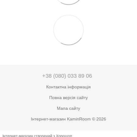
+38 (080) 033 89 06
Контактна інформація
Повна версія сайту
Мапа сайту
Інтернет-магазин KaminRoom © 2026
Інтернет-магазин створений з Хорошоп