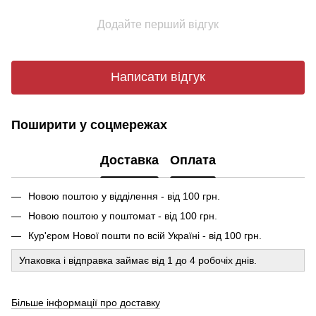
Додайте перший відгук
Написати відгук
Поширити у соцмережах
Доставка
Оплата
Новою поштою у відділення - від 100 грн.
Новою поштою у поштомат - від 100 грн.
Кур'єром Нової пошти по всій Україні - від 100 грн.
Упаковка і відправка займає від 1 до 4 робочіх днів.
Більше інформації про доставку