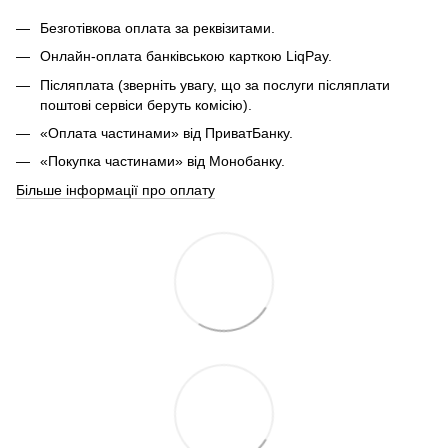
Безготівкова оплата за реквізитами.
Онлайн-оплата банківською карткою LiqPay.
Післяплата (зверніть увагу, що за послуги післяплати
поштові сервіси беруть комісію).
«Оплата частинами» від ПриватБанку.
«Покупка частинами» від Монобанку.
Більше інформації про оплату