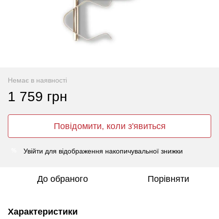
Немає в наявності
1 759 грн
Повідомити, коли з'явиться
Увійти
для відображення накопичувальної знижки
%
До обраного
Порівняти
Характеристики