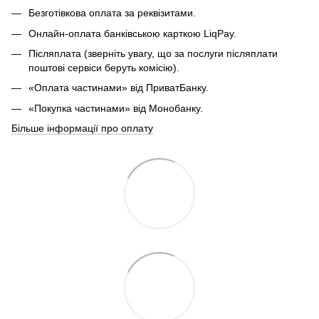
Безготівкова оплата за реквізитами.
Онлайн-оплата банківською карткою LiqPay.
Післяплата (зверніть увагу, що за послуги післяплати
поштові сервіси беруть комісію).
«Оплата частинами» від ПриватБанку.
«Покупка частинами» від Монобанку.
Більше інформації про оплату