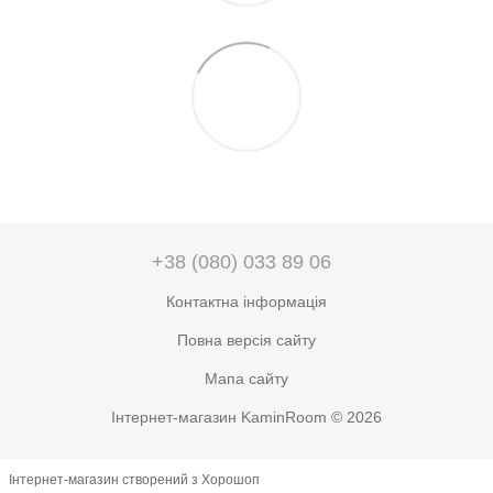
+38 (080) 033 89 06
Контактна інформація
Повна версія сайту
Мапа сайту
Інтернет-магазин KaminRoom © 2026
Інтернет-магазин створений з Хорошоп