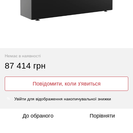
Немає в наявності
87 414 грн
Повідомити, коли з'явиться
Увійти
для відображення накопичувальної знижки
%
До обраного
Порівняти