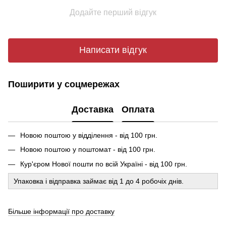
Додайте перший відгук
Написати відгук
Поширити у соцмережах
Доставка
Оплата
Новою поштою у відділення - від 100 грн.
Новою поштою у поштомат - від 100 грн.
Кур'єром Нової пошти по всій Україні - від 100 грн.
Упаковка і відправка займає від 1 до 4 робочіх днів.
Більше інформації про доставку