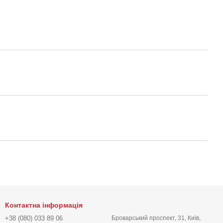
Контактна інформація
+38 (080) 033 89 06
Броварський проспект, 31, Київ,