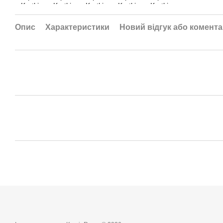
Опис
Характеристики
Новий відгук або комент