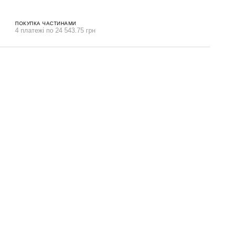
ПОКУПКА ЧАСТИНАМИ
4 платежі по 24 543.75 грн