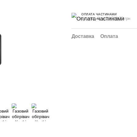
ОПЛАТА ЧАСТИНАМИ
4 платежі по 24 543.75 грн
Доставка
Оплата