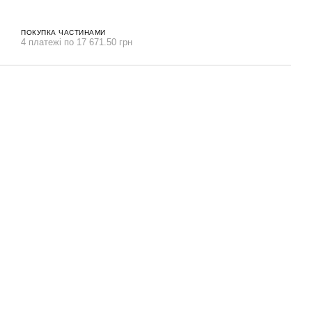
ПОКУПКА ЧАСТИНАМИ
4 платежі по 17 671.50 грн