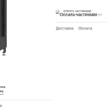
ОПЛАТА ЧАСТИНАМИ
4 платежі по 17 671.50 грн
Доставка
Оплата
ар