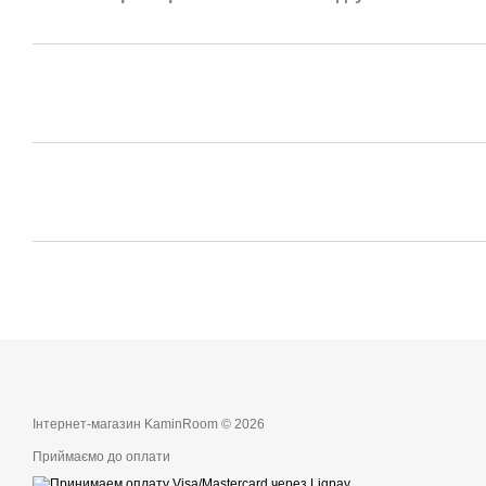
Інтернет-магазин KaminRoom © 2026
Приймаємо до оплати