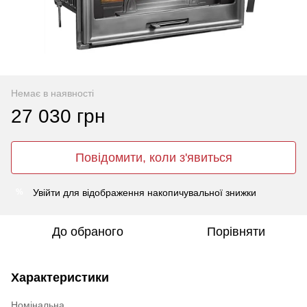
Немає в наявності
27 030 грн
Повідомити, коли з'явиться
Увійти
для відображення накопичувальної знижки
%
До обраного
Порівняти
Характеристики
Номінальна