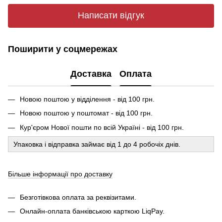
Написати відгук
Поширити у соцмережах
Доставка
Оплата
Новою поштою у відділення - від 100 грн.
Новою поштою у поштомат - від 100 грн.
Кур'єром Нової пошти по всій Україні - від 100 грн.
Упаковка і відправка займає від 1 до 4 робочіх днів.
Більше інформації про доставку
Безготівкова оплата за реквізитами.
Онлайн-оплата банківською карткою LiqPay.