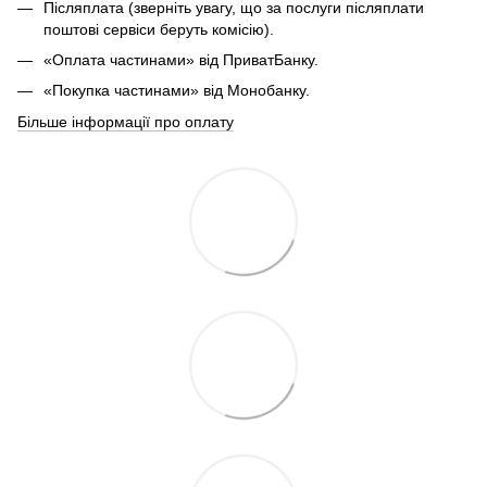
Післяплата (зверніть увагу, що за послуги післяплати
поштові сервіси беруть комісію).
«Оплата частинами» від ПриватБанку.
«Покупка частинами» від Монобанку.
Більше інформації про оплату