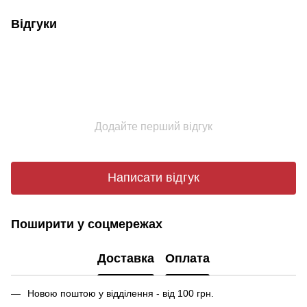
Відгуки
Додайте перший відгук
Написати відгук
Поширити у соцмережах
Доставка
Оплата
Новою поштою у відділення - від 100 грн.