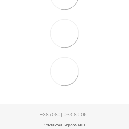
+38 (080) 033 89 06
Контактна інформація