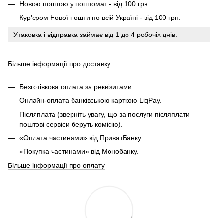
Новою поштою у поштомат - від 100 грн.
Кур'єром Нової пошти по всій Україні - від 100 грн.
Упаковка і відправка займає від 1 до 4 робочіх днів.
Більше інформації про доставку
Безготівкова оплата за реквізитами.
Онлайн-оплата банківською карткою LiqPay.
Післяплата (зверніть увагу, що за послуги післяплати
поштові сервіси беруть комісію).
«Оплата частинами» від ПриватБанку.
«Покупка частинами» від Монобанку.
Більше інформації про оплату