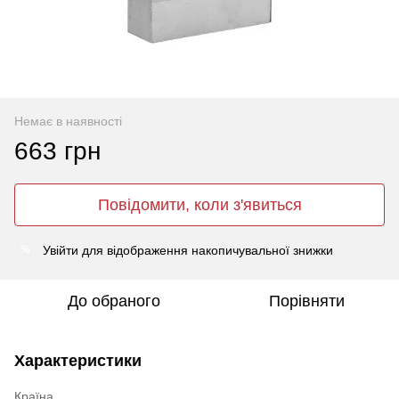
Немає в наявності
663 грн
Повідомити, коли з'явиться
Увійти
для відображення накопичувальної знижки
%
До обраного
Порівняти
Характеристики
Країна