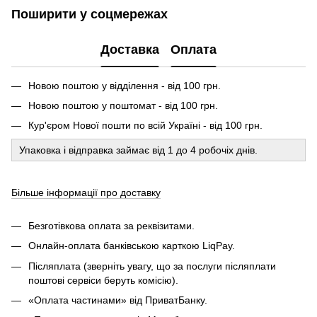
Поширити у соцмережах
Доставка
Оплата
Новою поштою у відділення - від 100 грн.
Новою поштою у поштомат - від 100 грн.
Кур'єром Нової пошти по всій Україні - від 100 грн.
Упаковка і відправка займає від 1 до 4 робочіх днів.
Більше інформації про доставку
Безготівкова оплата за реквізитами.
Онлайн-оплата банківською карткою LiqPay.
Післяплата (зверніть увагу, що за послуги післяплати
поштові сервіси беруть комісію).
«Оплата частинами» від ПриватБанку.