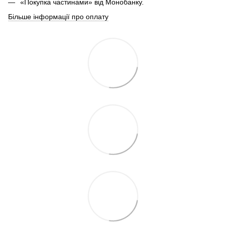
«Покупка частинами» від Монобанку.
Більше інформації про оплату