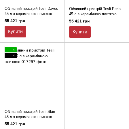
Обливний пристрій Tesli Davos
Обливний пристрій Tesli Perla
45 л з керамічною плиткою
45 л з керамічною плиткою
55 421 грн
55 421 грн
Купити
Купити
4
4
Обливний пристрій Tesli Skin
45 л з керамічною плиткою
55 421 грн