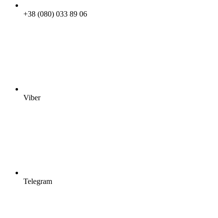
+38 (080) 033 89 06
Viber
Telegram