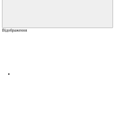
Відображення