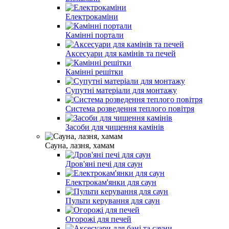
Електрокаміни
Камінні портали
Аксесуари для камінів та печей
Камінні решітки
Супутні матеріали для монтажу
Система розведення теплого повітря
Засоби для чищення камінів
Сауна, лазня, хамам
Дров'яні печі для саун
Електрокам'янки для саун
Пульти керування для саун
Огорожі для печей