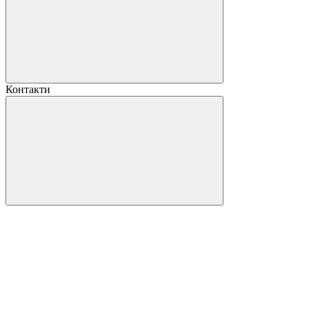
Контакти