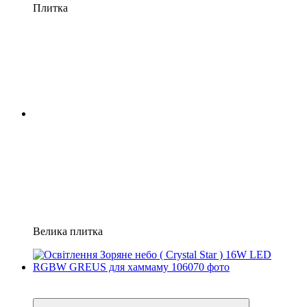
Плитка
Велика плитка
4
4