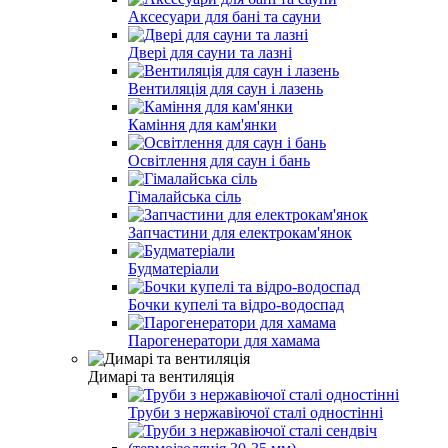
Аксесуари для бані та сауни
Двері для сауни та лазні
Вентиляція для саун і лазень
Каміння для кам'янки
Освітлення для саун і бань
Гімалайська сіль
Запчастини для електрокам'янок
Будматеріали
Бочки купелі та відро-водоспад
Парогенератори для хамама
Димарі та вентиляція
Труби з нержавіючої сталі одностінні