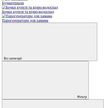
Будматеріали
Бочки купелі та відро-водоспад
Парогенератори для хамама
Всі категорії
Фільтр