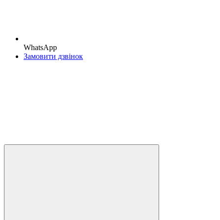
WhatsApp
Замовити дзвінок