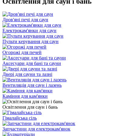
Освітлення для саун і бань
Дров'яні печі для саун
Електрокам'янки для саун
Пульти керування для саун
Огорожі для печей
Аксесуари для бані та сауни
Двері для сауни та лазні
Вентиляція для саун і лазень
Каміння для кам'янки
Освітлення для саун і бань
Гімалайська сіль
Запчастини для електрокам'янок