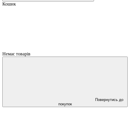
Кошик
Немає товарів
Повернутись до
покупок