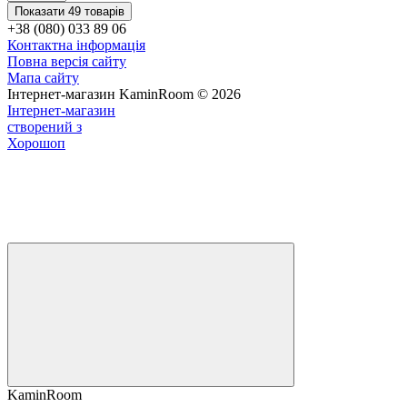
Показати 49 товарів
+38 (080) 033 89 06
Контактна інформація
Повна версія сайту
Мапа сайту
Інтернет-магазин KaminRoom © 2026
Інтернет-магазин
створений з
Хорошоп
KaminRoom