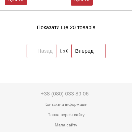
Показати ще 20 товарів
Назад
Вперед
1
з 6
+38 (080) 033 89 06
Контактна інформація
Повна версія сайту
Мапа сайту