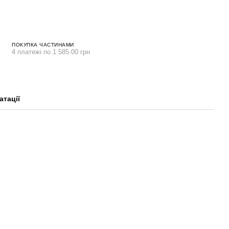
ПОКУПКА ЧАСТИНАМИ
4 платежі по 1 585.00 грн
атації