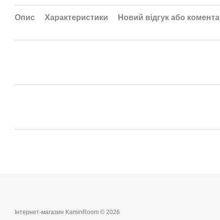
Опис
Характеристики
Новий відгук або комент
Інтернет-магазин KaminRoom © 2026