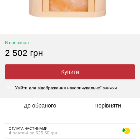
В наявності
2 502 грн
Купити
Увійти
для відображення накопичувальної знижки
%
До обраного
Порівняти
ОПЛАТА ЧАСТИНАМИ
4 платежі по 625.50 грн