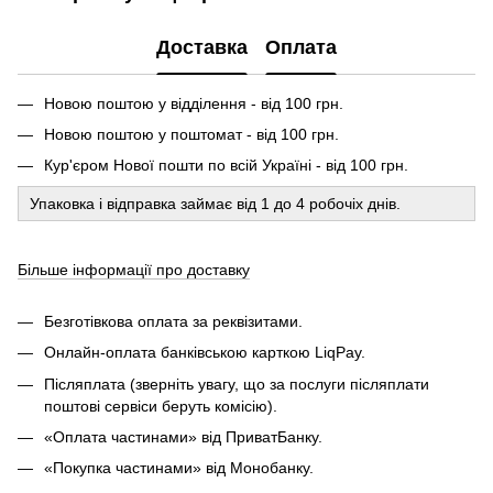
Доставка
Оплата
Новою поштою у відділення - від 100 грн.
Новою поштою у поштомат - від 100 грн.
Кур'єром Нової пошти по всій Україні - від 100 грн.
Упаковка і відправка займає від 1 до 4 робочіх днів.
Більше інформації про доставку
Безготівкова оплата за реквізитами.
Онлайн-оплата банківською карткою LiqPay.
Післяплата (зверніть увагу, що за послуги післяплати
поштові сервіси беруть комісію).
«Оплата частинами» від ПриватБанку.
«Покупка частинами» від Монобанку.