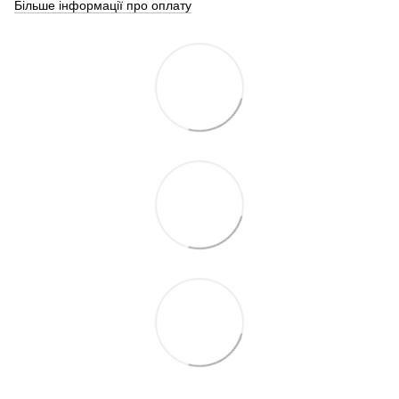
Більше інформації про оплату