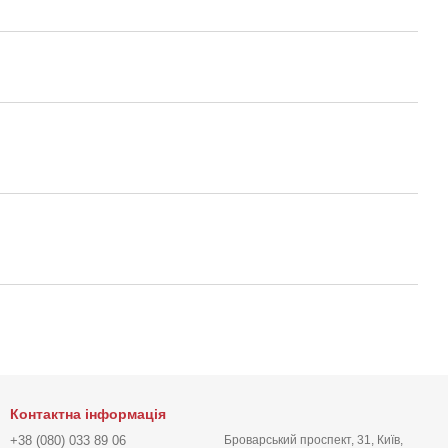
Контактна інформація
+38 (080) 033 89 06
Броварський проспект, 31, Київ,