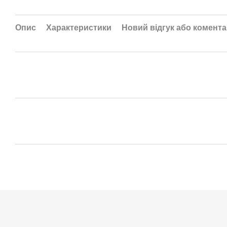
Опис
Характеристики
Новий відгук або комент