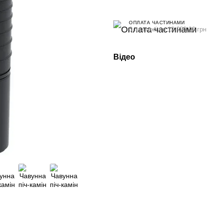
ОПЛАТА ЧАСТИНАМИ
3 платежі по 12 920.00 грн
Відео