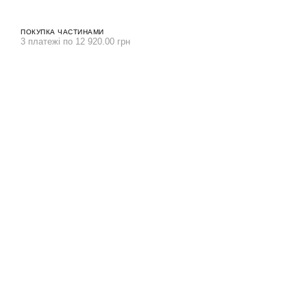
ПОКУПКА ЧАСТИНАМИ
3 платежі по 12 920.00 грн