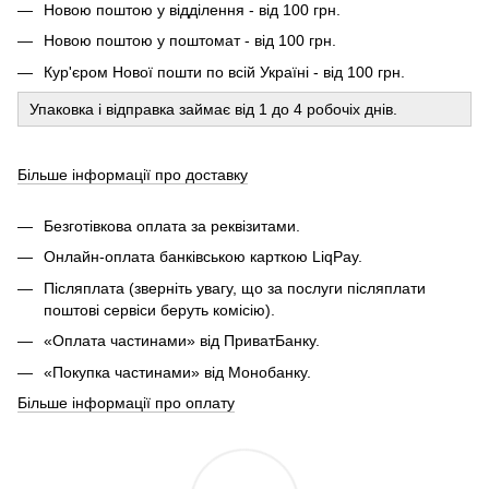
Новою поштою у відділення - від 100 грн.
Новою поштою у поштомат - від 100 грн.
Кур'єром Нової пошти по всій Україні - від 100 грн.
Упаковка і відправка займає від 1 до 4 робочіх днів.
Більше інформації про доставку
Безготівкова оплата за реквізитами.
Онлайн-оплата банківською карткою LiqPay.
Післяплата (зверніть увагу, що за послуги післяплати
поштові сервіси беруть комісію).
«Оплата частинами» від ПриватБанку.
«Покупка частинами» від Монобанку.
Більше інформації про оплату