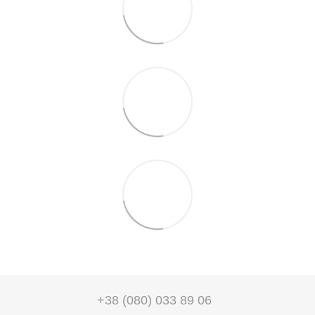
+38 (080) 033 89 06