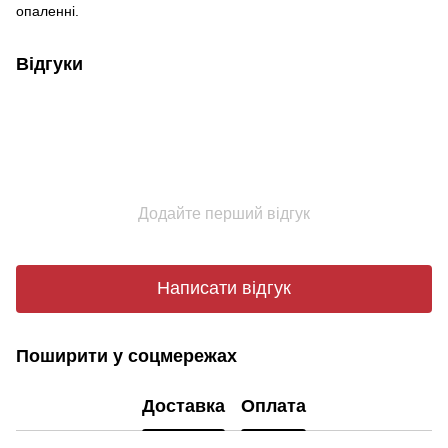
опаленні.
Відгуки
Додайте перший відгук
Написати відгук
Поширити у соцмережах
Доставка
Оплата