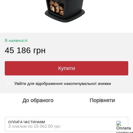
В наявності
45 186 грн
Купити
Увійти
для відображення накопичувальної знижки
%
До обраного
Порівняти
ОПЛАТА ЧАСТИНАМИ
3 платежі по 15 062.00 грн