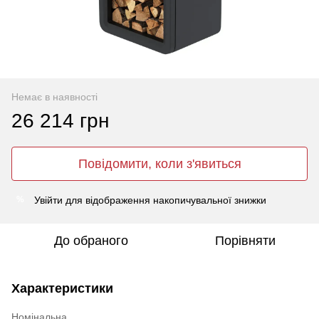
Немає в наявності
26 214 грн
Повідомити, коли з'явиться
Увійти
для відображення накопичувальної знижки
%
До обраного
Порівняти
Характеристики
Номінальна