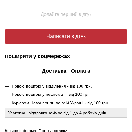
Додайте перший відгук
Написати відгук
Поширити у соцмережах
Доставка
Оплата
Новою поштою у відділення - від 100 грн.
Новою поштою у поштомат - від 100 грн.
Кур'єром Нової пошти по всій Україні - від 100 грн.
Упаковка і відправка займає від 1 до 4 робочіх днів.
Більше інформації про доставку