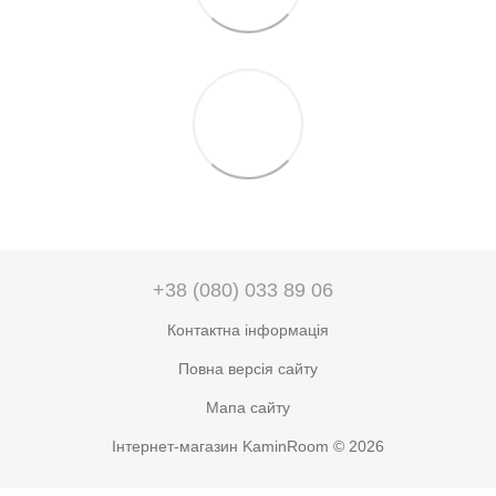
+38 (080) 033 89 06
Контактна інформація
Повна версія сайту
Мапа сайту
Інтернет-магазин KaminRoom © 2026