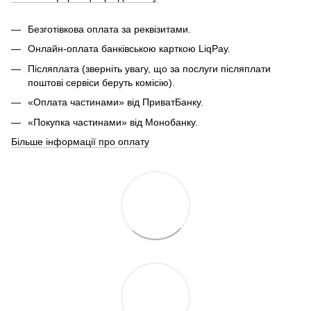
Безготівкова оплата за реквізитами.
Онлайн-оплата банківською карткою LiqPay.
Післяплата (зверніть увагу, що за послуги післяплати
поштові сервіси беруть комісію).
«Оплата частинами» від ПриватБанку.
«Покупка частинами» від Монобанку.
Більше інформації про оплату