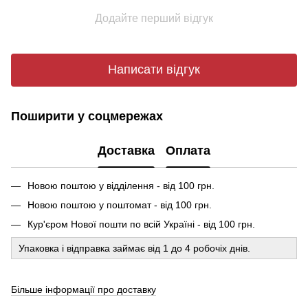
Додайте перший відгук
Написати відгук
Поширити у соцмережах
Доставка
Оплата
Новою поштою у відділення - від 100 грн.
Новою поштою у поштомат - від 100 грн.
Кур'єром Нової пошти по всій Україні - від 100 грн.
Упаковка і відправка займає від 1 до 4 робочіх днів.
Більше інформації про доставку