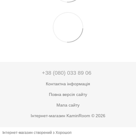
+38 (080) 033 89 06
Контактна інформація
Повна версія сайту
Мапа сайту
Інтернет-магазин KaminRoom © 2026
Інтернет-магазин створений з Хорошоп