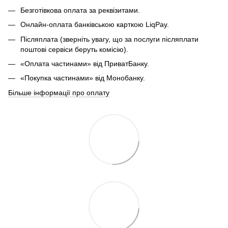
Безготівкова оплата за реквізитами.
Онлайн-оплата банківською карткою LiqPay.
Післяплата (зверніть увагу, що за послуги післяплати
поштові сервіси беруть комісію).
«Оплата частинами» від ПриватБанку.
«Покупка частинами» від Монобанку.
Більше інформації про оплату