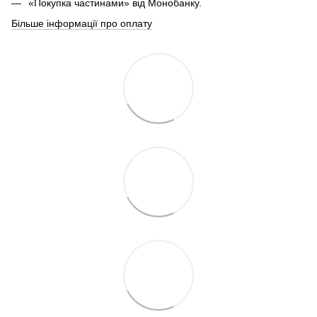
«Покупка частинами» від Монобанку.
Більше інформації про оплату