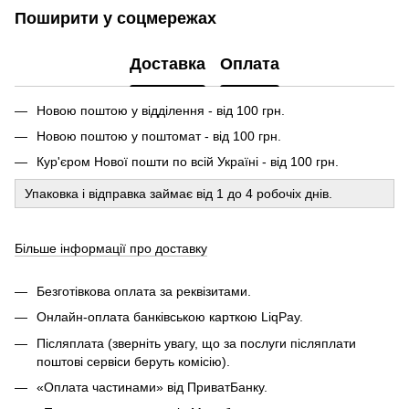
Поширити у соцмережах
Доставка
Оплата
Новою поштою у відділення - від 100 грн.
Новою поштою у поштомат - від 100 грн.
Кур'єром Нової пошти по всій Україні - від 100 грн.
Упаковка і відправка займає від 1 до 4 робочіх днів.
Більше інформації про доставку
Безготівкова оплата за реквізитами.
Онлайн-оплата банківською карткою LiqPay.
Післяплата (зверніть увагу, що за послуги післяплати
поштові сервіси беруть комісію).
«Оплата частинами» від ПриватБанку.