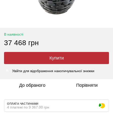
В наявності
37 468 грн
Купити
Увійти
для відображення накопичувальної знижки
%
До обраного
Порівняти
ОПЛАТА ЧАСТИНАМИ
4 платежі по 9 367.00 грн