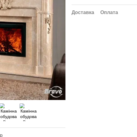
Доставка
Оплата
ар