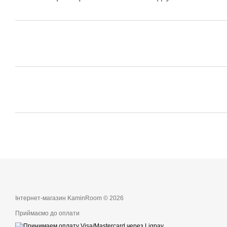
Інтернет-магазин KaminRoom © 2026
Приймаємо до оплати