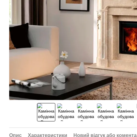
Опис
Характеристики
Новий відгук або комент