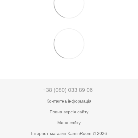
+38 (080) 033 89 06
Контактна інформація
Повна версія сайту
Мапа сайту
Інтернет-магазин KaminRoom © 2026