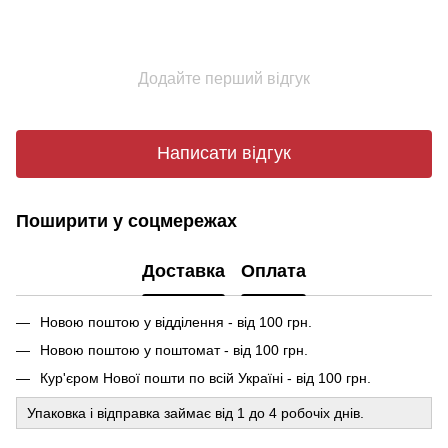
Додайте перший відгук
Написати відгук
Поширити у соцмережах
Доставка
Оплата
Новою поштою у відділення - від 100 грн.
Новою поштою у поштомат - від 100 грн.
Кур'єром Нової пошти по всій Україні - від 100 грн.
Упаковка і відправка займає від 1 до 4 робочіх днів.