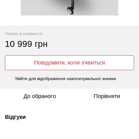
Немає в наявності
10 999 грн
Повідомити, коли з'явиться
Увійти
для відображення накопичувальної знижки
%
До обраного
Порівняти
Відгуки