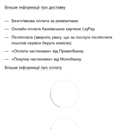
Більше інформації про доставку
Безготівкова оплата за реквізитами.
Онлайн-оплата банківською карткою LiqPay.
Післяплата (зверніть увагу, що за послуги післяплати
поштові сервіси беруть комісію).
«Оплата частинами» від ПриватБанку.
«Покупка частинами» від Монобанку.
Більше інформації про оплату