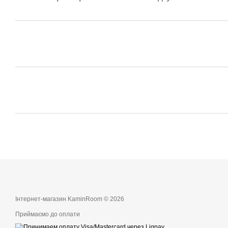
Інтернет-магазин KaminRoom © 2026
Приймаємо до оплати