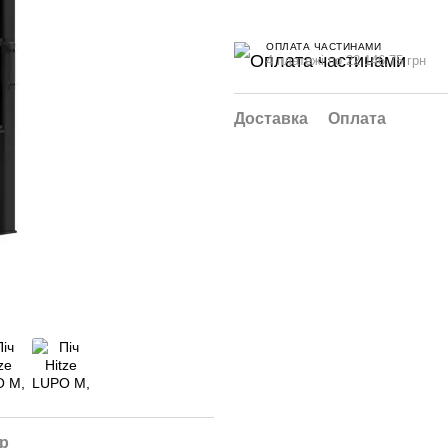
ОПЛАТА ЧАСТИНАМИ
4 платежі по 22 146.75 грн
Доставка
Оплата
ар