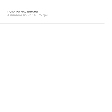
ПОКУПКА ЧАСТИНАМИ
4 платежі по 22 146.75 грн