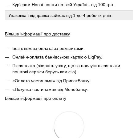
Кур'єром Нової пошти по всій Україні - від 100 грн.
Упаковка і відправка займає від 1 до 4 робочіх днів.
Більше інформації про доставку
Безготівкова оплата за реквізитами.
Онлайн-оплата банківською карткою LiqPay.
Післяплата (зверніть увагу, що за послуги післяплати
поштові сервіси беруть комісію).
«Оплата частинами» від ПриватБанку.
«Покупка частинами» від Монобанку.
Більше інформації про оплату