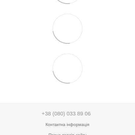
+38 (080) 033 89 06
Контактна інформація
Повна версія сайту