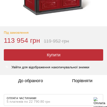
Під замовлення
113 954 грн
119 952 грн
Купити
Увійти
для відображення накопичувальної знижки
%
До обраного
Порівняти
ОПЛАТА ЧАСТИНАМИ
5 платежів по 22 790.80 грн