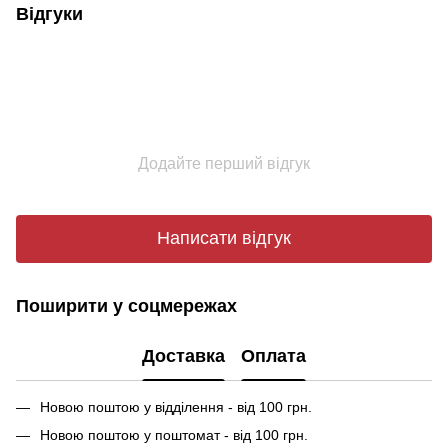
Відгуки
Додайте перший відгук
Написати відгук
Поширити у соцмережах
Доставка
Оплата
Новою поштою у відділення - від 100 грн.
Новою поштою у поштомат - від 100 грн.