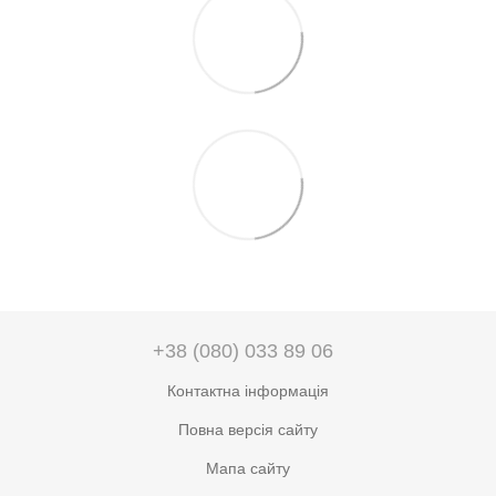
+38 (080) 033 89 06
Контактна інформація
Повна версія сайту
Мапа сайту