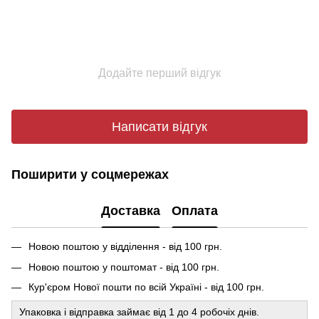
Додайте перший відгук
Написати відгук
Поширити у соцмережах
Доставка
Оплата
Новою поштою у відділення - від 100 грн.
Новою поштою у поштомат - від 100 грн.
Кур'єром Нової пошти по всій Україні - від 100 грн.
Упаковка і відправка займає від 1 до 4 робочіх днів.