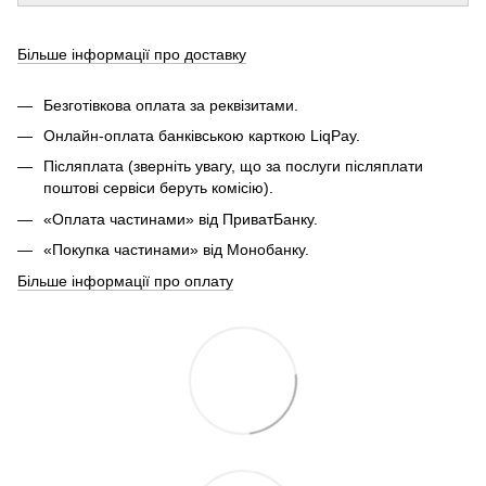
Більше інформації про доставку
Безготівкова оплата за реквізитами.
Онлайн-оплата банківською карткою LiqPay.
Післяплата (зверніть увагу, що за послуги післяплати
поштові сервіси беруть комісію).
«Оплата частинами» від ПриватБанку.
«Покупка частинами» від Монобанку.
Більше інформації про оплату