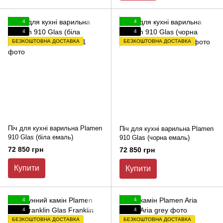
4
4
4
4
БЕЗКОШТОВНА ДОСТАВКА
БЕЗКОШТОВНА ДОСТАВКА
Піч для кухні варильна Plamen
Піч для кухні варильна Plamen
910 Glas (біла емаль)
910 Glas (чорна емаль)
72 850 грн
72 850 грн
Купити
Купити
4
4
4
4
БЕЗКОШТОВНА ДОСТАВКА
БЕЗКОШТОВНА ДОСТАВКА