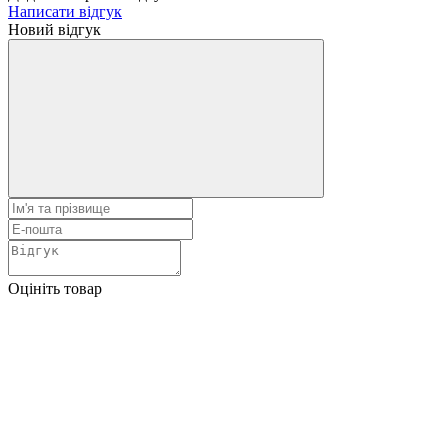
Написати відгук
Новий відгук
Оцініть товар