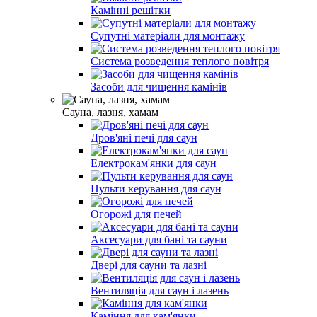
Камінні решітки
Супутні матеріали для монтажу
Система розведення теплого повітря
Засоби для чищення камінів
Сауна, лазня, хамам
Дров'яні печі для саун
Електрокам'янки для саун
Пульти керування для саун
Огорожі для печей
Аксесуари для бані та сауни
Двері для сауни та лазні
Вентиляція для саун і лазень
Каміння для кам'янки