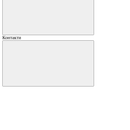
Контакти