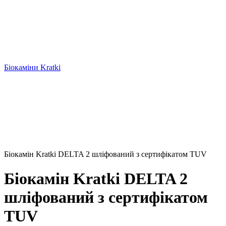
Біокаміни Kratki
Біокамін Kratki DELTA 2 шліфований з сертифікатом TUV
Біокамін Kratki DELTA 2
шліфований з сертифікатом
TUV