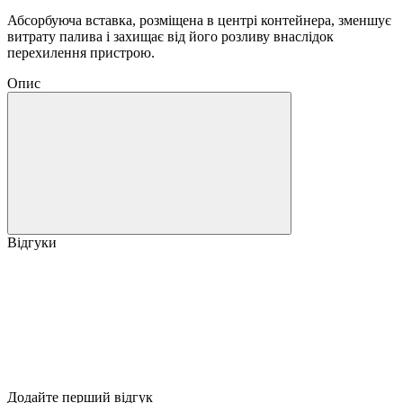
Абсорбуюча вставка, розміщена в центрі контейнера, зменшує
витрату палива і захищає від його розливу внаслідок
перехилення пристрою.
Опис
Відгуки
Додайте перший відгук