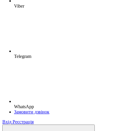
Viber
Telegram
WhatsApp
Замовити дзвінок
Вхід
Реєстрація