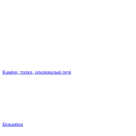
Каміни, топки, опалювальні печі
Біокаміни