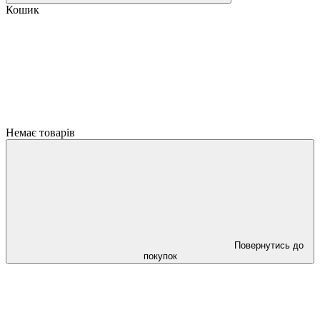
Кошик
Немає товарів
Повернутись до
покупок