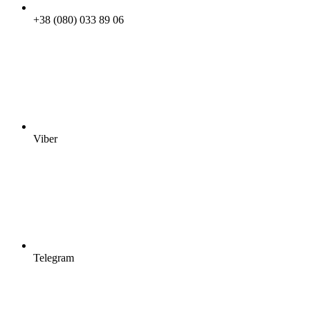
+38 (080) 033 89 06
Viber
Telegram