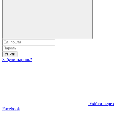
Увійти
Забули пароль?
Увійти через
Facebook