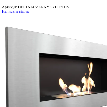
Артикул:
DELTA2/CZARNY/SZLIF/TUV
Написати відгук