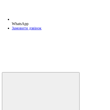
WhatsApp
Замовити дзвінок