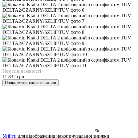
Немає в наявності
11 832 грн
Повідомити, коли з'явиться
%
Увійти
для відображення накопичувальної знижки