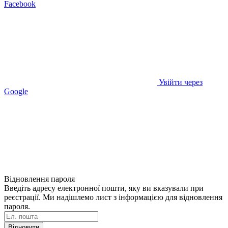
Facebook
Увійти через
Google
Відновлення пароля
Введіть адресу електронної пошти, яку ви вказували при
реєстрації. Ми надішлемо лист з інформацією для відновлення
пароля.
Відновити