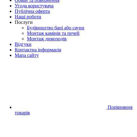
Обмін та повернення
Угода користувача
Публічна оферта
Наші роботи
Послуги
Будівництво бані або сауни
Монтаж камінів та печей
Монтаж димоходів
Відгуки
Контактна інформація
Мапа сайту
Порівняння
товарів