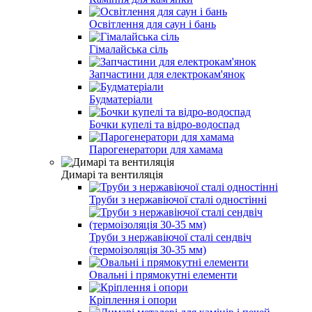
Освітлення для саун і бань
Гімалайська сіль
Запчастини для електрокам'янок
Будматеріали
Бочки купелі та відро-водоспад
Парогенератори для хамама
Димарі та вентиляція
Труби з нержавіючої сталі одностінні
Труби з нержавіючої сталі сендвіч
(термоізоляція 30-35 мм)
Овальні і прямокутні елементи
Кріплення і опори