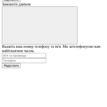
Замовити дзвінок
Вкажіть ваш номер телефону та ім'я. Ми зателефонуємо вам
найближчим часом.
Надіслати