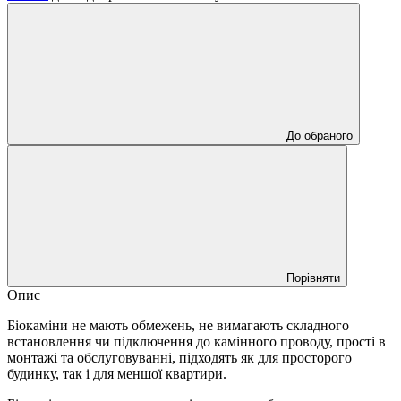
До обраного
Порівняти
Опис
Біокаміни не мають обмежень, не вимагають складного
встановлення чи підключення до камінного проводу, прості в
монтажі та обслуговуванні, підходять як для просторого
будинку, так і для меншої квартири.