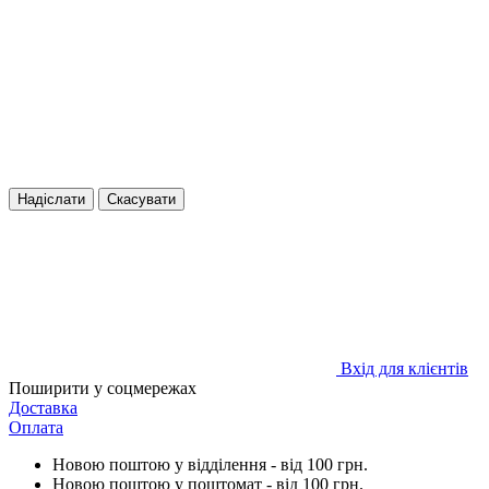
Надіслати
Скасувати
Вхід для клієнтів
Поширити у соцмережах
Доставка
Оплата
Новою поштою у відділення - від 100 грн.
Новою поштою у поштомат - від 100 грн.