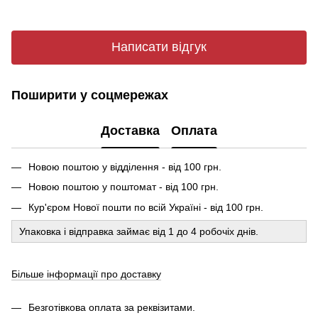
Написати відгук
Поширити у соцмережах
Доставка
Оплата
Новою поштою у відділення - від 100 грн.
Новою поштою у поштомат - від 100 грн.
Кур'єром Нової пошти по всій Україні - від 100 грн.
Упаковка і відправка займає від 1 до 4 робочіх днів.
Більше інформації про доставку
Безготівкова оплата за реквізитами.