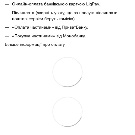
Онлайн-оплата банківською карткою LiqPay.
Післяплата (зверніть увагу, що за послуги післяплати
поштові сервіси беруть комісію).
«Оплата частинами» від ПриватБанку.
«Покупка частинами» від Монобанку.
Більше інформації про оплату