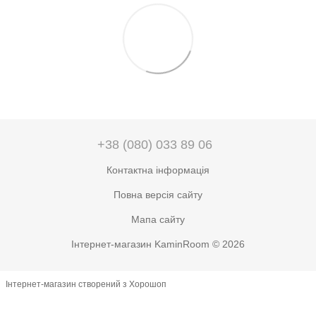
+38 (080) 033 89 06
Контактна інформація
Повна версія сайту
Мапа сайту
Інтернет-магазин KaminRoom © 2026
Інтернет-магазин створений з Хорошоп