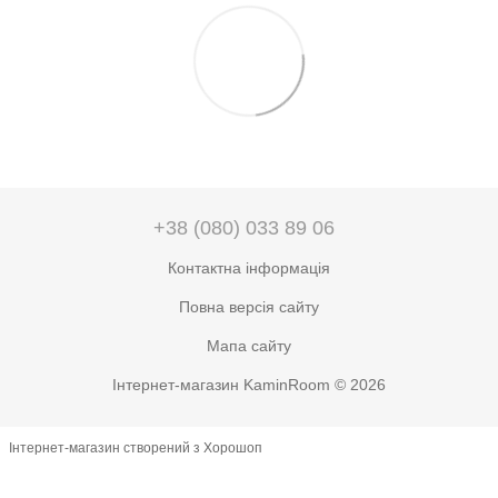
+38 (080) 033 89 06
Контактна інформація
Повна версія сайту
Мапа сайту
Інтернет-магазин KaminRoom © 2026
Інтернет-магазин створений з Хорошоп