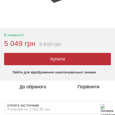
В наявності
5 049 грн
5 610 грн
Купити
Увійти
для відображення накопичувальної знижки
%
До обраного
Порівняти
ОПЛАТА ЧАСТИНАМИ
4 платежі по 1 262.25 грн