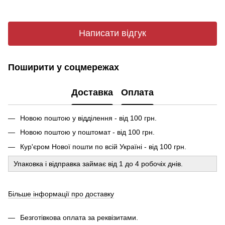
Написати відгук
Поширити у соцмережах
Доставка
Оплата
Новою поштою у відділення - від 100 грн.
Новою поштою у поштомат - від 100 грн.
Кур'єром Нової пошти по всій Україні - від 100 грн.
Упаковка і відправка займає від 1 до 4 робочіх днів.
Більше інформації про доставку
Безготівкова оплата за реквізитами.