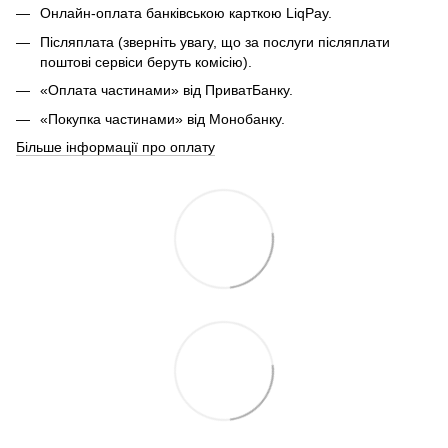
Онлайн-оплата банківською карткою LiqPay.
Післяплата (зверніть увагу, що за послуги післяплати
поштові сервіси беруть комісію).
«Оплата частинами» від ПриватБанку.
«Покупка частинами» від Монобанку.
Більше інформації про оплату