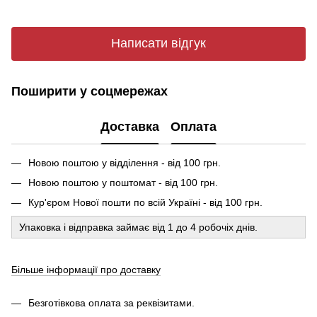
Написати відгук
Поширити у соцмережах
Доставка
Оплата
Новою поштою у відділення - від 100 грн.
Новою поштою у поштомат - від 100 грн.
Кур'єром Нової пошти по всій Україні - від 100 грн.
Упаковка і відправка займає від 1 до 4 робочіх днів.
Більше інформації про доставку
Безготівкова оплата за реквізитами.