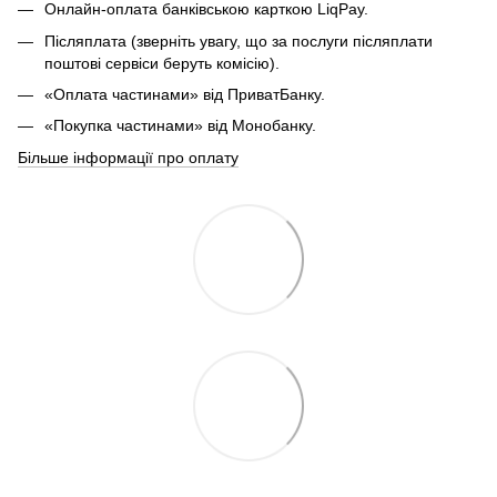
Онлайн-оплата банківською карткою LiqPay.
Післяплата (зверніть увагу, що за послуги післяплати
поштові сервіси беруть комісію).
«Оплата частинами» від ПриватБанку.
«Покупка частинами» від Монобанку.
Більше інформації про оплату