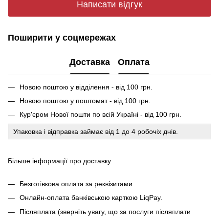
Написати відгук
Поширити у соцмережах
Доставка
Оплата
Новою поштою у відділення - від 100 грн.
Новою поштою у поштомат - від 100 грн.
Кур'єром Нової пошти по всій Україні - від 100 грн.
Упаковка і відправка займає від 1 до 4 робочіх днів.
Більше інформації про доставку
Безготівкова оплата за реквізитами.
Онлайн-оплата банківською карткою LiqPay.
Післяплата (зверніть увагу, що за послуги післяплати