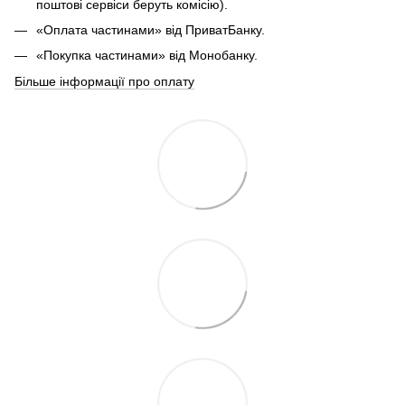
поштові сервіси беруть комісію).
«Оплата частинами» від ПриватБанку.
«Покупка частинами» від Монобанку.
Більше інформації про оплату