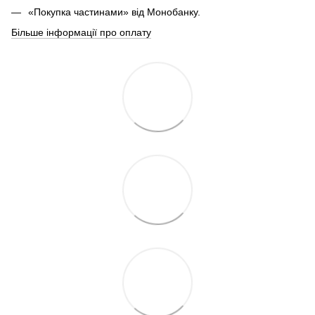
«Покупка частинами» від Монобанку.
Більше інформації про оплату