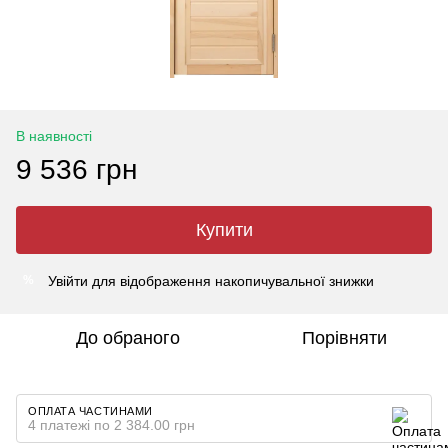
В наявності
9 536 грн
Купити
Увійти
для відображення накопичувальної знижки
%
До обраного
Порівняти
ОПЛАТА ЧАСТИНАМИ
4 платежі по 2 384.00 грн