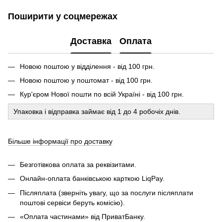
Поширити у соцмережах
Доставка
Оплата
Новою поштою у відділення - від 100 грн.
Новою поштою у поштомат - від 100 грн.
Кур'єром Нової пошти по всій Україні - від 100 грн.
Упаковка і відправка займає від 1 до 4 робочіх днів.
Більше інформації про доставку
Безготівкова оплата за реквізитами.
Онлайн-оплата банківською карткою LiqPay.
Післяплата (зверніть увагу, що за послуги післяплати
поштові сервіси беруть комісію).
«Оплата частинами» від ПриватБанку.