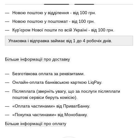
Новою поштою у відділення - від 100 грн.
Новою поштою у поштомат - від 100 грн.
Кур'єром Нової пошти по всій Україні - від 100 грн.
Упаковка і відправка займає від 1 до 4 робочіх днів.
Більше інформації про доставку
Безготівкова оплата за реквізитами.
Онлайн-оплата банківською карткою LiqPay.
Післяплата (зверніть увагу, що за послуги післяплати
поштові сервіси беруть комісію).
«Оплата частинами» від ПриватБанку.
«Покупка частинами» від Монобанку.
Більше інформації про оплату