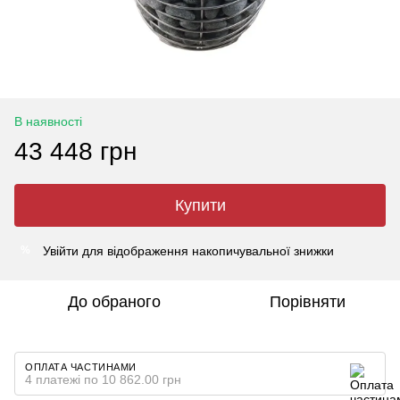
В наявності
43 448 грн
Купити
Увійти
для відображення накопичувальної знижки
%
До обраного
Порівняти
ОПЛАТА ЧАСТИНАМИ
4 платежі по 10 862.00 грн