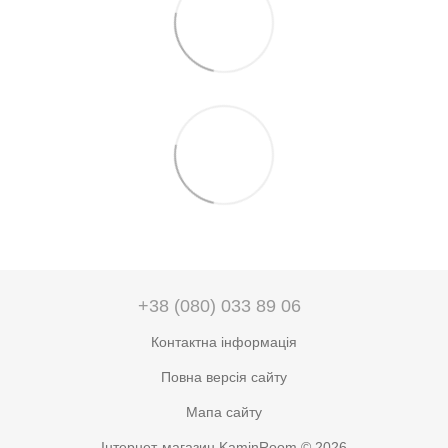
+38 (080) 033 89 06
Контактна інформація
Повна версія сайту
Мапа сайту
Інтернет-магазин KaminRoom © 2026