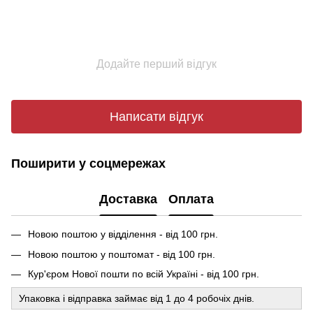
Додайте перший відгук
Написати відгук
Поширити у соцмережах
Доставка
Оплата
Новою поштою у відділення - від 100 грн.
Новою поштою у поштомат - від 100 грн.
Кур'єром Нової пошти по всій Україні - від 100 грн.
Упаковка і відправка займає від 1 до 4 робочіх днів.