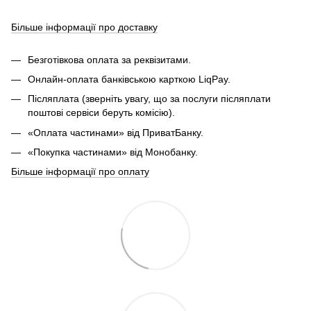
Більше інформації про доставку
Безготівкова оплата за реквізитами.
Онлайн-оплата банківською карткою LiqPay.
Післяплата (зверніть увагу, що за послуги післяплати
поштові сервіси беруть комісію).
«Оплата частинами» від ПриватБанку.
«Покупка частинами» від Монобанку.
Більше інформації про оплату