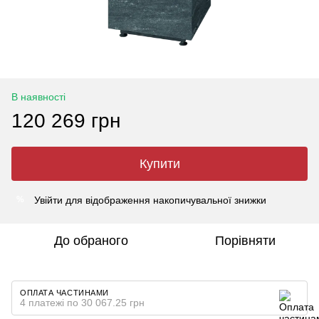
В наявності
120 269 грн
Купити
Увійти
для відображення накопичувальної знижки
%
До обраного
Порівняти
ОПЛАТА ЧАСТИНАМИ
4 платежі по 30 067.25 грн