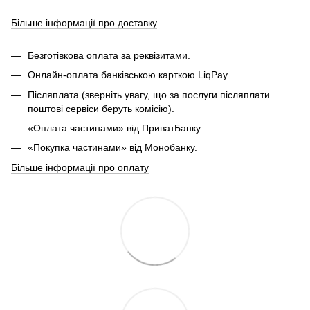
Більше інформації про доставку
Безготівкова оплата за реквізитами.
Онлайн-оплата банківською карткою LiqPay.
Післяплата (зверніть увагу, що за послуги післяплати
поштові сервіси беруть комісію).
«Оплата частинами» від ПриватБанку.
«Покупка частинами» від Монобанку.
Більше інформації про оплату