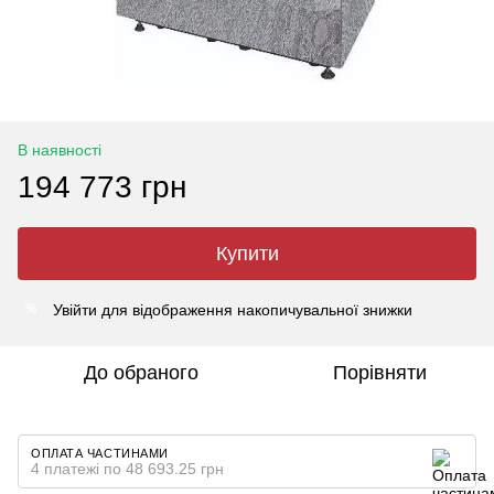
В наявності
194 773 грн
Купити
Увійти
для відображення накопичувальної знижки
%
До обраного
Порівняти
ОПЛАТА ЧАСТИНАМИ
4 платежі по 48 693.25 грн