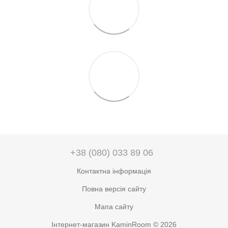
+38 (080) 033 89 06
Контактна інформація
Повна версія сайту
Мапа сайту
Інтернет-магазин KaminRoom © 2026