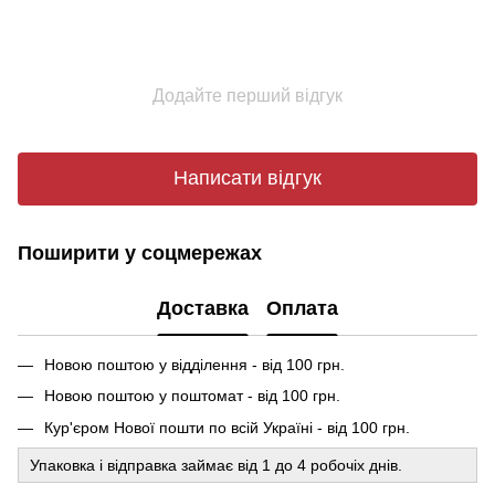
Додайте перший відгук
Написати відгук
Поширити у соцмережах
Доставка
Оплата
Новою поштою у відділення - від 100 грн.
Новою поштою у поштомат - від 100 грн.
Кур'єром Нової пошти по всій Україні - від 100 грн.
Упаковка і відправка займає від 1 до 4 робочіх днів.