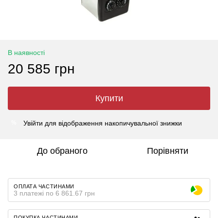
В наявності
20 585 грн
Купити
Увійти
для відображення накопичувальної знижки
%
До обраного
Порівняти
ОПЛАТА ЧАСТИНАМИ
3 платежі по 6 861.67 грн
ПОКУПКА ЧАСТИНАМИ