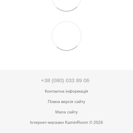
+38 (080) 033 89 06
Контактна інформація
Повна версія сайту
Мапа сайту
Інтернет-магазин KaminRoom © 2026