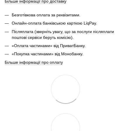
Більше інформації про доставку
Безготівкова оплата за реквізитами.
Онлайн-оплата банківською карткою LiqPay.
Післяплата (зверніть увагу, що за послуги післяплати
поштові сервіси беруть комісію).
«Оплата частинами» від ПриватБанку.
«Покупка частинами» від Монобанку.
Більше інформації про оплату