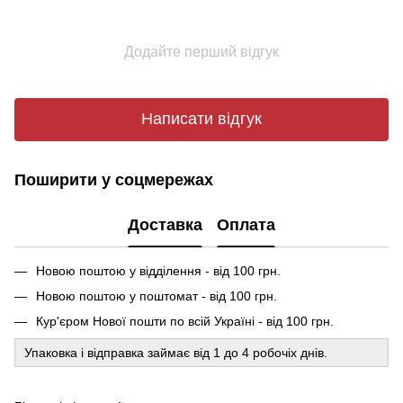
Додайте перший відгук
Написати відгук
Поширити у соцмережах
Доставка
Оплата
Новою поштою у відділення - від 100 грн.
Новою поштою у поштомат - від 100 грн.
Кур'єром Нової пошти по всій Україні - від 100 грн.
Упаковка і відправка займає від 1 до 4 робочіх днів.