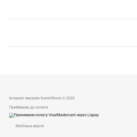
Інтернет-магазин KaminRoom © 2026
Приймаємо до оплати
Мобільна версія