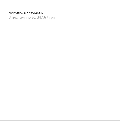
ПОКУПКА ЧАСТИНАМИ
3 платежі по 51 347.67 грн