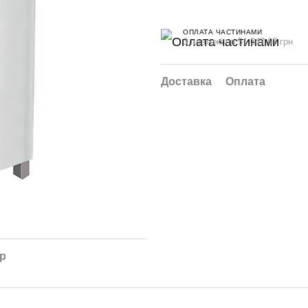
ОПЛАТА ЧАСТИНАМИ
3 платежі по 51 347.67 грн
Доставка
Оплата
ар