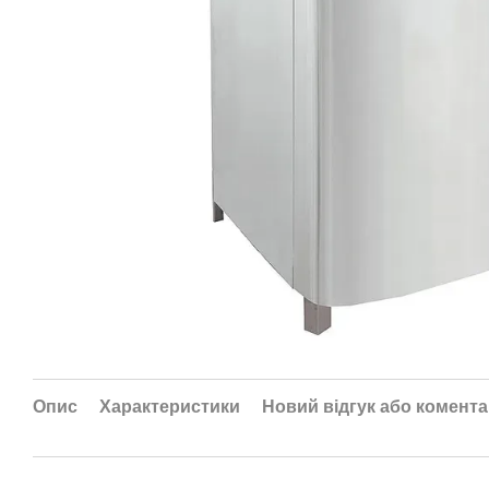
Опис
Характеристики
Новий відгук або комент