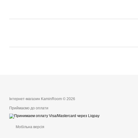
Інтернет-магазин KaminRoom © 2026
Приймаємо до оплати
Мобільна версія