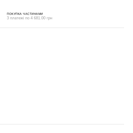
ПОКУПКА ЧАСТИНАМИ
3 платежі по 4 681.00 грн