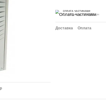
ОПЛАТА ЧАСТИНАМИ
3 платежі по 4 681.00 грн
Доставка
Оплата
ар