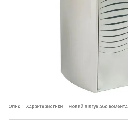
Опис
Характеристики
Новий відгук або комент