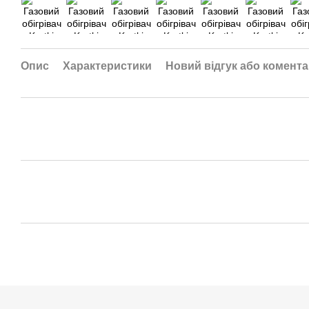
Опис
Характеристики
Новий відгук або комент