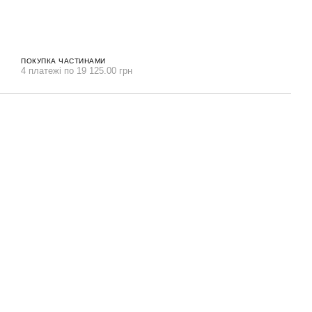
ПОКУПКА ЧАСТИНАМИ
4 платежі по 19 125.00 грн