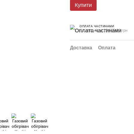
Купити
ОПЛАТА ЧАСТИНАМИ
4 платежі по 19 125.00 грн
Доставка
Оплата