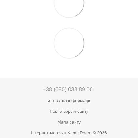
+38 (080) 033 89 06
Контактна інформація
Повна версія сайту
Мапа сайту
Інтернет-магазин KaminRoom © 2026