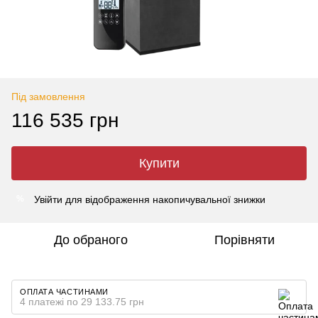
Під замовлення
116 535 грн
Купити
Увійти
для відображення накопичувальної знижки
%
До обраного
Порівняти
ОПЛАТА ЧАСТИНАМИ
4 платежі по 29 133.75 грн