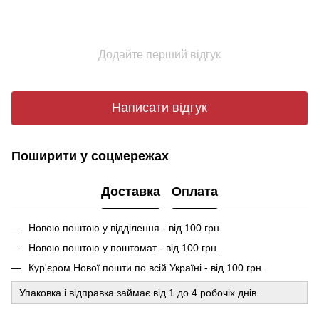
Додайте перший відгук
Написати відгук
Поширити у соцмережах
Доставка
Оплата
Новою поштою у відділення - від 100 грн.
Новою поштою у поштомат - від 100 грн.
Кур'єром Нової пошти по всій Україні - від 100 грн.
Упаковка і відправка займає від 1 до 4 робочіх днів.