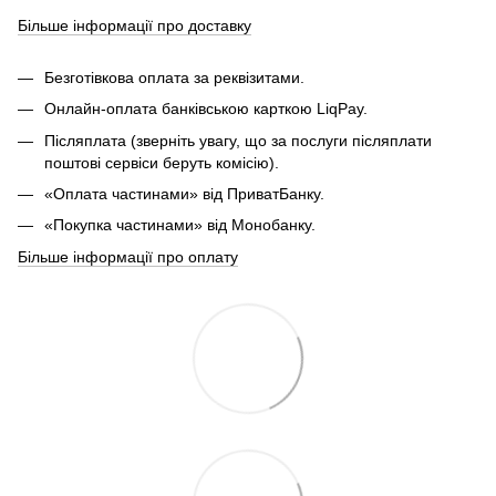
Більше інформації про доставку
Безготівкова оплата за реквізитами.
Онлайн-оплата банківською карткою LiqPay.
Післяплата (зверніть увагу, що за послуги післяплати
поштові сервіси беруть комісію).
«Оплата частинами» від ПриватБанку.
«Покупка частинами» від Монобанку.
Більше інформації про оплату