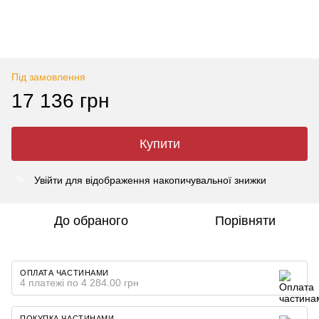
Під замовлення
17 136 грн
Купити
Увійти
для відображення накопичувальної знижки
%
До обраного
Порівняти
ОПЛАТА ЧАСТИНАМИ
4 платежі по 4 284.00 грн
ПОКУПКА ЧАСТИНАМИ