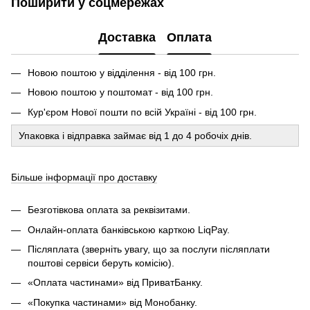
Поширити у соцмережах
Доставка
Оплата
Новою поштою у відділення - від 100 грн.
Новою поштою у поштомат - від 100 грн.
Кур'єром Нової пошти по всій Україні - від 100 грн.
Упаковка і відправка займає від 1 до 4 робочіх днів.
Більше інформації про доставку
Безготівкова оплата за реквізитами.
Онлайн-оплата банківською карткою LiqPay.
Післяплата (зверніть увагу, що за послуги післяплати
поштові сервіси беруть комісію).
«Оплата частинами» від ПриватБанку.
«Покупка частинами» від Монобанку.