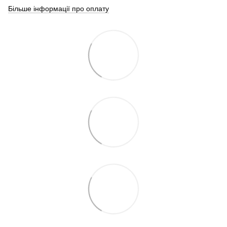
Більше інформації про оплату