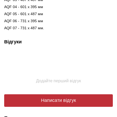
АQF 04 - 601 x 395 мм
АQF 05 - 601 x 487 мм
АQF 06 - 731 x 395 мм
АQF 07 - 731 x 487 мм.
Відгуки
Додайте перший відгук
Написати відгук