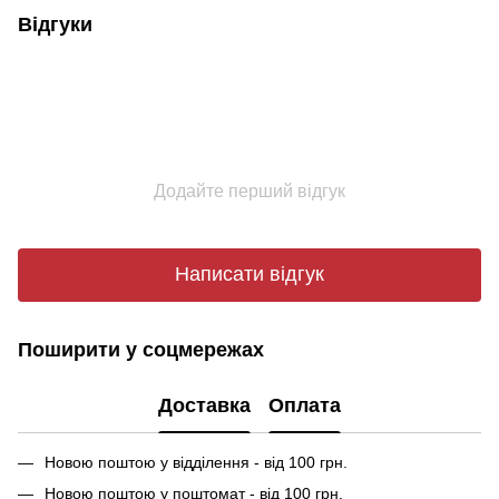
Відгуки
Додайте перший відгук
Написати відгук
Поширити у соцмережах
Доставка
Оплата
Новою поштою у відділення - від 100 грн.
Новою поштою у поштомат - від 100 грн.