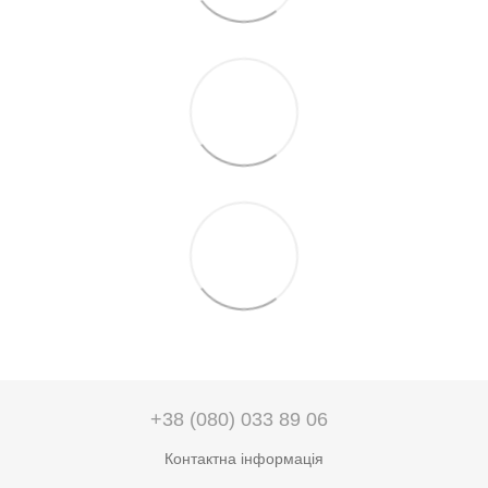
+38 (080) 033 89 06
Контактна інформація