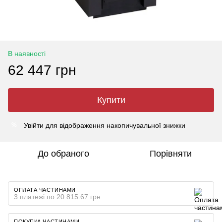
В наявності
62 447 грн
Купити
Увійти
для відображення накопичувальної знижки
%
До обраного
Порівняти
ОПЛАТА ЧАСТИНАМИ
3 платежі по 20 815.67 грн
ПОКУПКА ЧАСТИНАМИ