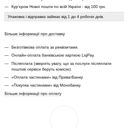
Кур'єром Нової пошти по всій Україні - від 100 грн.
Упаковка і відправка займає від 1 до 4 робочіх днів.
Більше інформації про доставку
Безготівкова оплата за реквізитами.
Онлайн-оплата банківською карткою LiqPay.
Післяплата (зверніть увагу, що за послуги післяплати
поштові сервіси беруть комісію).
«Оплата частинами» від ПриватБанку.
«Покупка частинами» від Монобанку.
Більше інформації про оплату