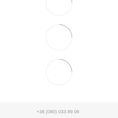
+38 (080) 033 89 06