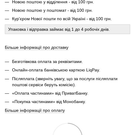
Новою поштою у відділення - від 100 грн.
Новою поштою у поштомат - від 100 грн.
Кур'єром Нової пошти по всій Україні - від 100 грн.
Упаковка і відправка займає від 1 до 4 робочіх днів.
Більше інформації про доставку
Безготівкова оплата за реквізитами.
Онлайн-оплата банківською карткою LiqPay.
Післяплата (зверніть увагу, що за послуги післяплати
поштові сервіси беруть комісію).
«Оплата частинами» від ПриватБанку.
«Покупка частинами» від Монобанку.
Більше інформації про оплату