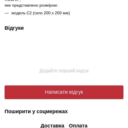
яке представлено розміром:
модель С2 (скло 200 х 200 мм)
Відгуки
Додайте перший відгук
Написати відгук
Поширити у соцмережах
Доставка
Оплата