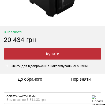
В наявності
20 434 грн
Купити
Увійти
для відображення накопичувальної знижки
%
До обраного
Порівняти
ОПЛАТА ЧАСТИНАМИ
3 платежі по 6 811.33 грн