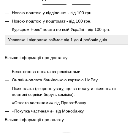
Новою поштою у відділення - від 100 грн.
Новою поштою у поштомат - від 100 грн.
Кур'єром Нової пошти по всій Україні - від 100 грн.
Упаковка і відправка займає від 1 до 4 робочіх днів.
Більше інформації про доставку
Безготівкова оплата за реквізитами.
Онлайн-оплата банківською карткою LiqPay.
Післяплата (зверніть увагу, що за послуги післяплати
поштові сервіси беруть комісію).
«Оплата частинами» від ПриватБанку.
«Покупка частинами» від Монобанку.
Більше інформації про оплату