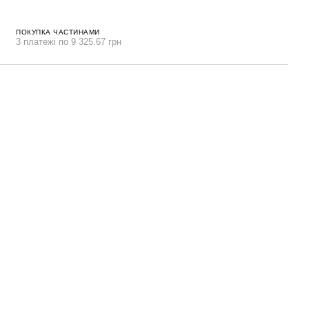
ПОКУПКА ЧАСТИНАМИ
3 платежі по 9 325.67 грн