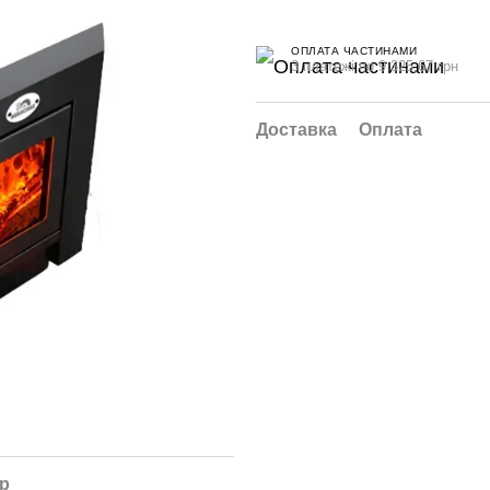
ОПЛАТА ЧАСТИНАМИ
3 платежі по 9 325.67 грн
Доставка
Оплата
ар