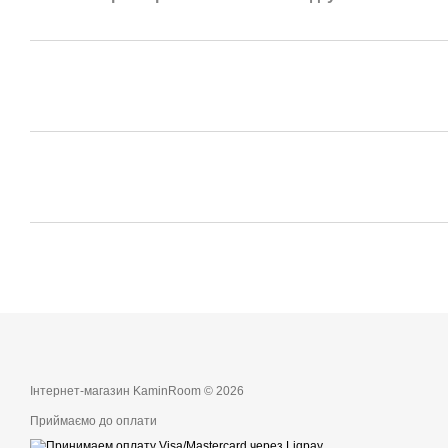
Інтернет-магазин KaminRoom © 2026
Приймаємо до оплати