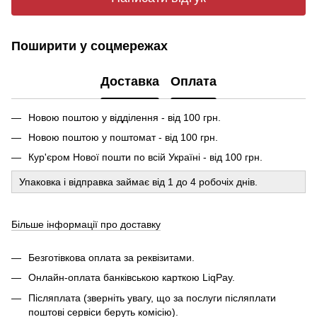
Поширити у соцмережах
Доставка
Оплата
Новою поштою у відділення - від 100 грн.
Новою поштою у поштомат - від 100 грн.
Кур'єром Нової пошти по всій Україні - від 100 грн.
Упаковка і відправка займає від 1 до 4 робочіх днів.
Більше інформації про доставку
Безготівкова оплата за реквізитами.
Онлайн-оплата банківською карткою LiqPay.
Післяплата (зверніть увагу, що за послуги післяплати
поштові сервіси беруть комісію).