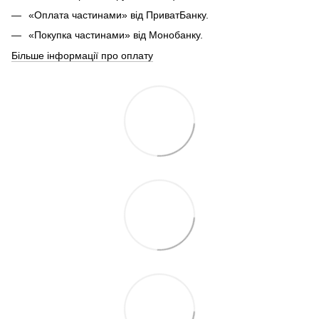
«Оплата частинами» від ПриватБанку.
«Покупка частинами» від Монобанку.
Більше інформації про оплату