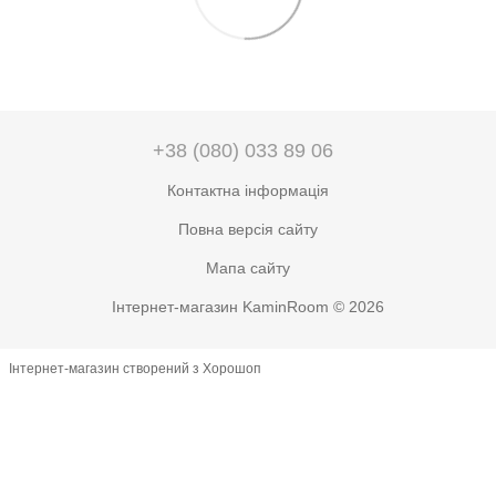
+38 (080) 033 89 06
Контактна інформація
Повна версія сайту
Мапа сайту
Інтернет-магазин KaminRoom © 2026
Інтернет-магазин створений з Хорошоп