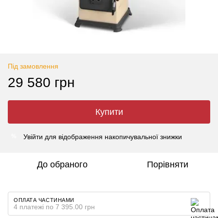
Під замовлення
29 580 грн
Купити
Увійти
для відображення накопичувальної знижки
%
До обраного
Порівняти
ОПЛАТА ЧАСТИНАМИ
4 платежі по 7 395.00 грн