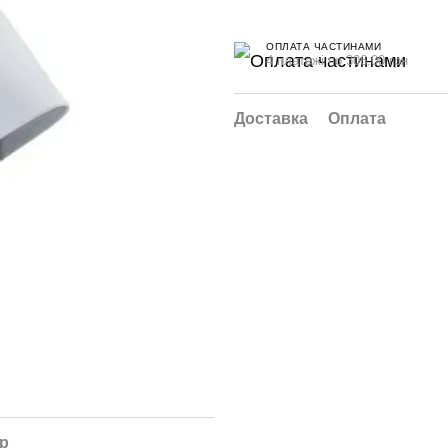
ОПЛАТА ЧАСТИНАМИ
4 платежі по 306.00 грн
Доставка
Оплата
ар