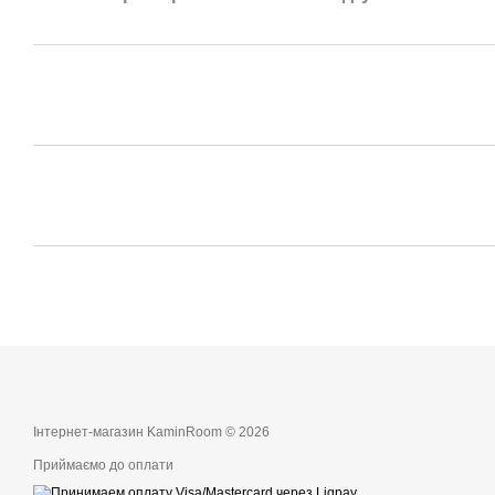
Інтернет-магазин KaminRoom © 2026
Приймаємо до оплати