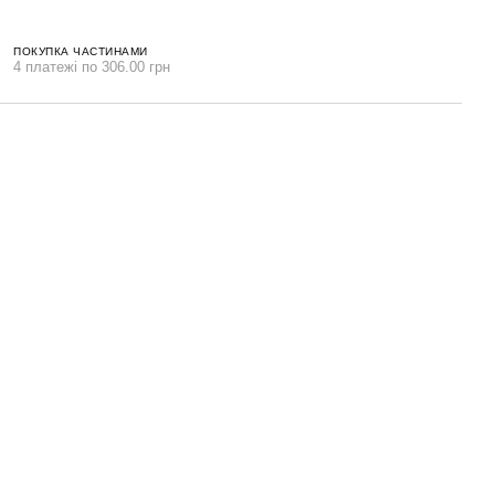
ПОКУПКА ЧАСТИНАМИ
4 платежі по 306.00 грн