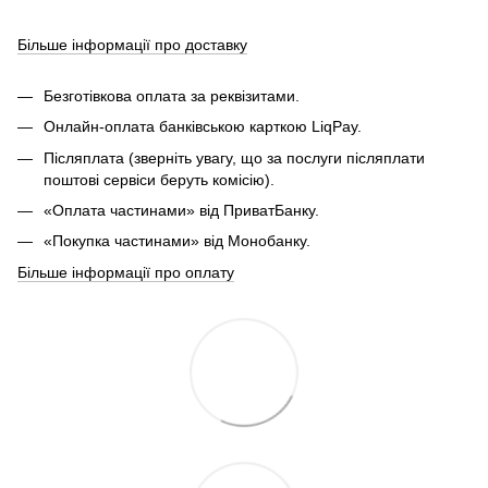
Більше інформації про доставку
Безготівкова оплата за реквізитами.
Онлайн-оплата банківською карткою LiqPay.
Післяплата (зверніть увагу, що за послуги післяплати
поштові сервіси беруть комісію).
«Оплата частинами» від ПриватБанку.
«Покупка частинами» від Монобанку.
Більше інформації про оплату