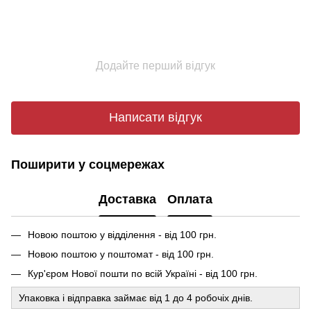
Додайте перший відгук
Написати відгук
Поширити у соцмережах
Доставка
Оплата
Новою поштою у відділення - від 100 грн.
Новою поштою у поштомат - від 100 грн.
Кур'єром Нової пошти по всій Україні - від 100 грн.
Упаковка і відправка займає від 1 до 4 робочіх днів.