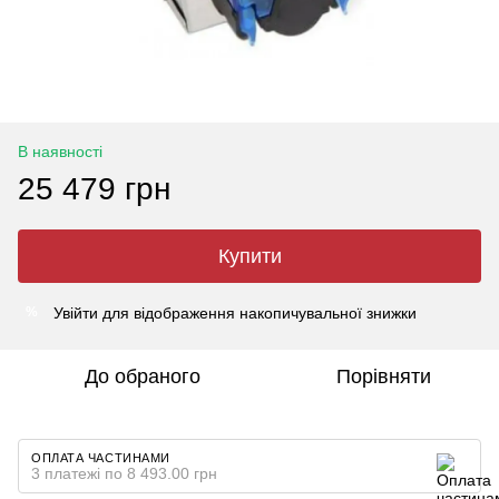
В наявності
25 479 грн
Купити
Увійти
для відображення накопичувальної знижки
%
До обраного
Порівняти
ОПЛАТА ЧАСТИНАМИ
3 платежі по 8 493.00 грн