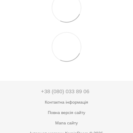
+38 (080) 033 89 06
Контактна інформація
Повна версія сайту
Мапа сайту