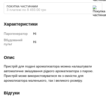
ПОКУПКА ЧАСТИНАМИ
3 платежі по 8 493.00 грн
Характеристики
Парогенератор
Ні
Вбудований
Ні
пульт
Опис
Пристрій для подачі ароматизатора можна налаштувати
автоматичне змішування рідкого ароматизатора з парою.
Пристрій може використовуватися як з ємністю для
ароматизатора маленького, так і великого розміру.
Відгуки