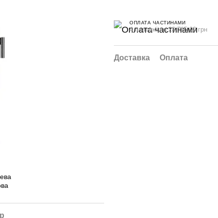
ОПЛАТА ЧАСТИНАМИ
4 платежі по 23 715.00 грн
Доставка
Оплата
ар