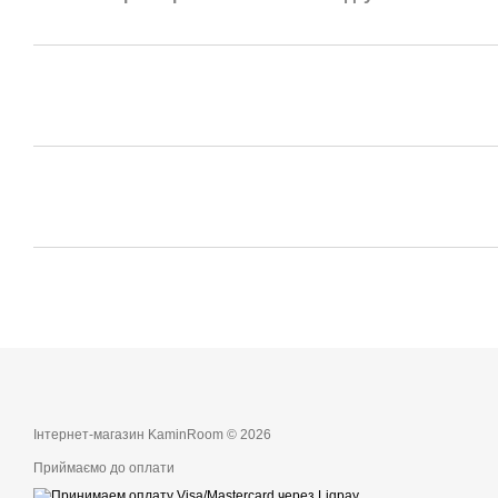
Інтернет-магазин KaminRoom © 2026
Приймаємо до оплати