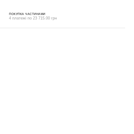
ПОКУПКА ЧАСТИНАМИ
4 платежі по 23 715.00 грн