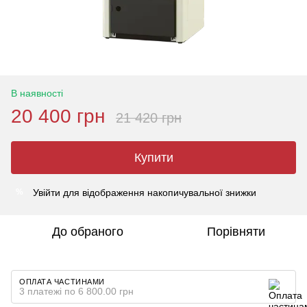
В наявності
20 400 грн
21 420 грн
Купити
Увійти
для відображення накопичувальної знижки
%
До обраного
Порівняти
ОПЛАТА ЧАСТИНАМИ
3 платежі по 6 800.00 грн