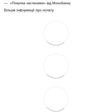
«Покупка частинами» від Монобанку.
Більше інформації про оплату