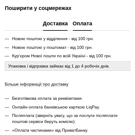
Поширити у соцмережах
Доставка
Оплата
Новою поштою у відділення - від 100 грн.
Новою поштою у поштомат - від 100 грн.
Кур'єром Нової пошти по всій Україні - від 100 грн.
Упаковка і відправка займає від 1 до 4 робочіх днів.
Більше інформації про доставку
Безготівкова оплата за реквізитами.
Онлайн-оплата банківською карткою LiqPay.
Післяплата (зверніть увагу, що за послуги післяплати
поштові сервіси беруть комісію).
«Оплата частинами» від ПриватБанку.