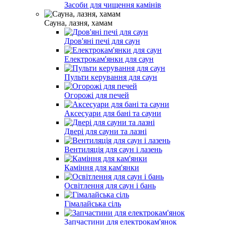
Засоби для чищення камінів
Сауна, лазня, хамам
Дров'яні печі для саун
Електрокам'янки для саун
Пульти керування для саун
Огорожі для печей
Аксесуари для бані та сауни
Двері для сауни та лазні
Вентиляція для саун і лазень
Каміння для кам'янки
Освітлення для саун і бань
Гімалайська сіль
Запчастини для електрокам'янок