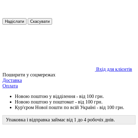
Надіслати
Скасувати
Вхід для клієнтів
Поширити у соцмережах
Доставка
Оплата
Новою поштою у відділення - від 100 грн.
Новою поштою у поштомат - від 100 грн.
Кур'єром Нової пошти по всій Україні - від 100 грн.
Упаковка і відправка займає від 1 до 4 робочіх днів.