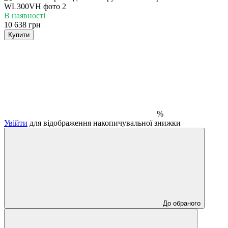
В наявності
10 638 грн
Купити
%
Увійти
для відображення накопичувальної знижки
До обраного