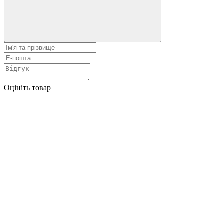
Оцініть товар