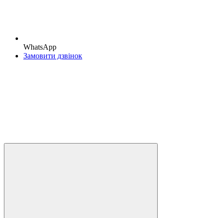
WhatsApp
Замовити дзвінок