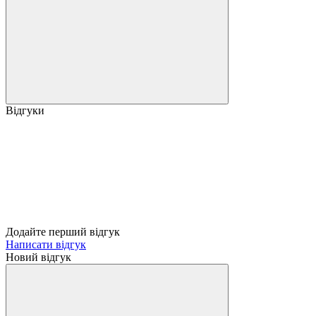
Відгуки
Додайте перший відгук
Написати відгук
Новий відгук