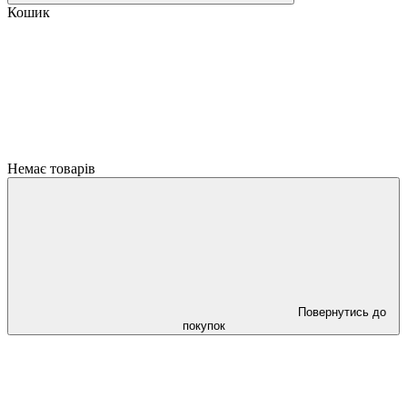
Кошик
Немає товарів
Повернутись до
покупок