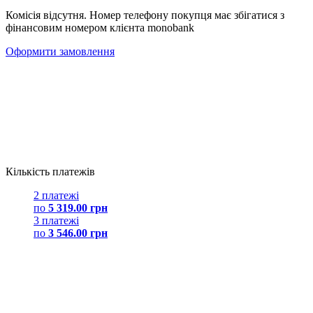
Комісія відсутня. Номер телефону покупця має збігатися з
фінансовим номером клієнта monobank
Оформити замовлення
Кількість платежів
2 платежі
по
5 319.00 грн
3 платежі
по
3 546.00 грн