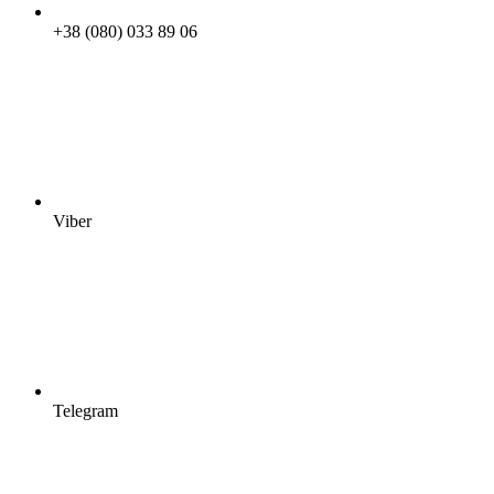
+38 (080) 033 89 06
Viber
Telegram