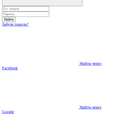
Увійти
Забули пароль?
Увійти через
Facebook
Увійти через
Google