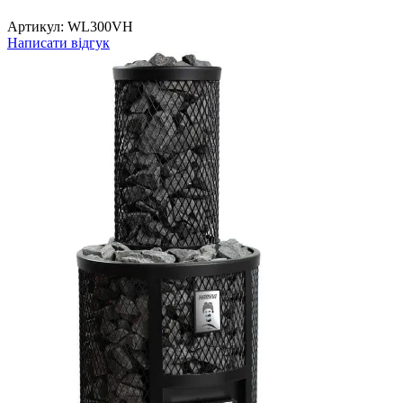
Артикул:
WL300VH
Написати відгук