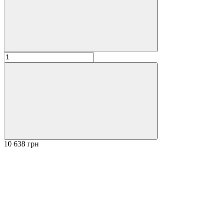
10 638 грн