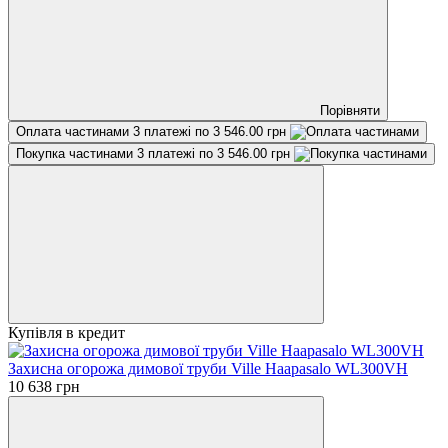
Порівняти
Оплата частинами
3 платежі по 3 546.00 грн
Покупка частинами
3 платежі по 3 546.00 грн
Купівля в кредит
Захисна огорожа димової труби Ville Haapasalo WL300VH
10 638 грн