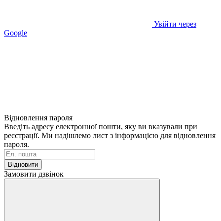
Увійти через
Google
Відновлення пароля
Введіть адресу електронної пошти, яку ви вказували при
реєстрації. Ми надішлемо лист з інформацією для відновлення
пароля.
Відновити
Замовити дзвінок