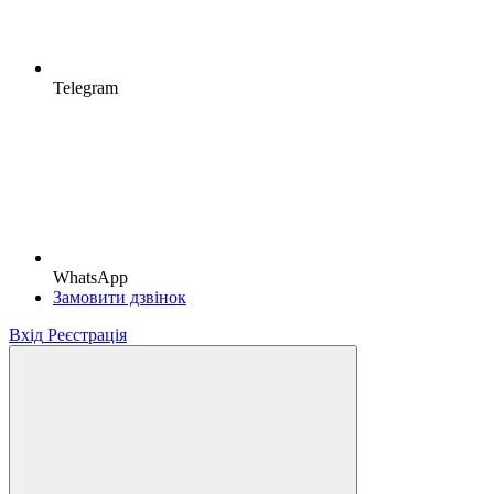
Telegram
WhatsApp
Замовити дзвінок
Вхід
Реєстрація