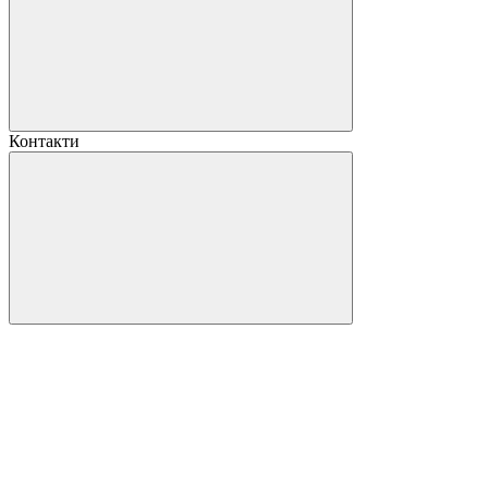
Контакти