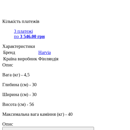
Кількість платежів
3 платежі
по
3 546.00 грн
Характеристики
Бренд
Harvia
Країна виробник
Фінляндія
Опис
Вага (кг) - 4,5
Глибина (см) - 30
Ширина (см) - 30
Висота (см) - 56
Максимальна вага каміння (кг) - 40
Опис