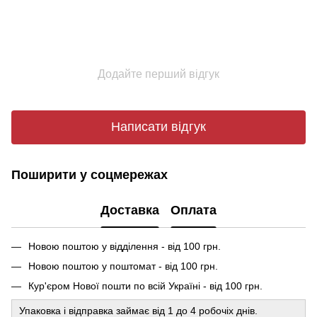
Додайте перший відгук
Написати відгук
Поширити у соцмережах
Доставка
Оплата
Новою поштою у відділення - від 100 грн.
Новою поштою у поштомат - від 100 грн.
Кур'єром Нової пошти по всій Україні - від 100 грн.
Упаковка і відправка займає від 1 до 4 робочіх днів.