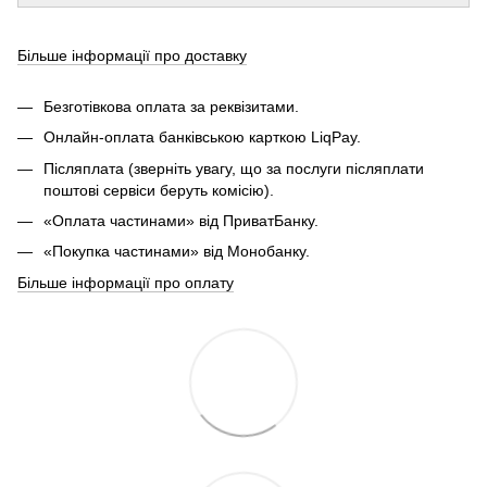
Більше інформації про доставку
Безготівкова оплата за реквізитами.
Онлайн-оплата банківською карткою LiqPay.
Післяплата (зверніть увагу, що за послуги післяплати
поштові сервіси беруть комісію).
«Оплата частинами» від ПриватБанку.
«Покупка частинами» від Монобанку.
Більше інформації про оплату