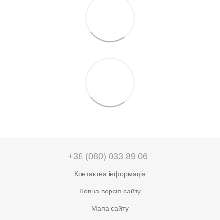
+38 (080) 033 89 06
Контактна інформація
Повна версія сайту
Мапа сайту